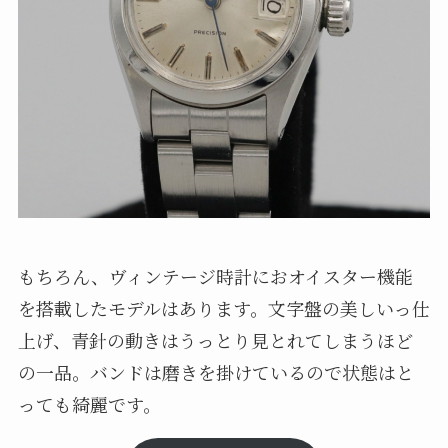
もちろん、ヴィンテージ時計におオイスター機能
を搭載したモデルはあります。文字盤の美しいっ仕
上げ、青針の動きはうっとり見とれてしまうほど
の一品。バンドは磨きを掛けているので状態はと
っても綺麗です。