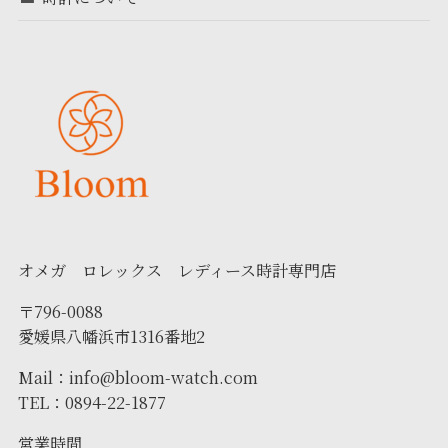
オメガ ロレックス レディース時計専門店
〒796-0088
愛媛県八幡浜市1316番地2
Mail：info@bloom-watch.com
TEL：0894-22-1877
営業時間