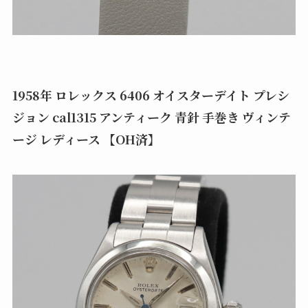
1958年 ロレックス 6406 オイスターデイト プレシ
ジョン cal1315 アンティーク 青針 手巻き ヴィンテ
ージ レディース 【OH済】