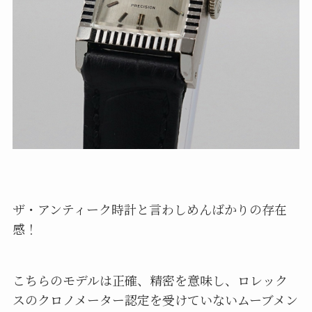
ザ・アンティーク時計と言わしめんばかりの存在
感！
こちらのモデルは正確、精密を意味し、ロレック
スのクロノメーター認定を受けていないムーブメン