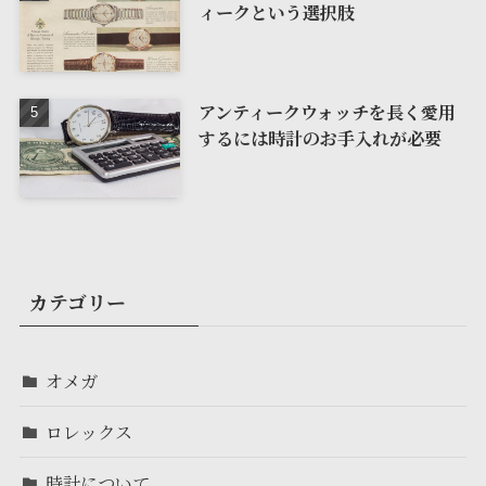
ィークという選択肢
アンティークウォッチを長く愛用
するには時計のお手入れが必要
カテゴリー
オメガ
ロレックス
時計について