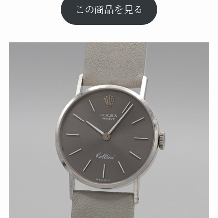
この商品を見る