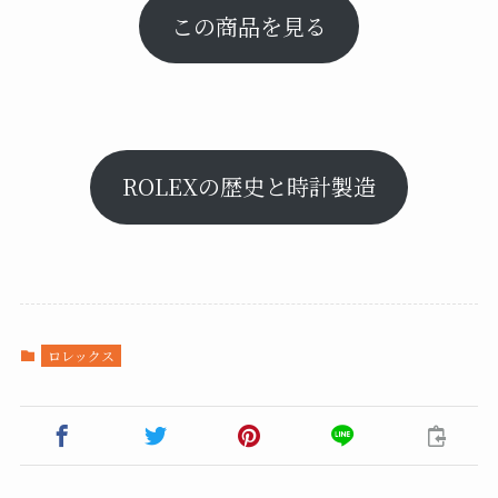
この商品を見る
ROLEXの歴史と時計製造
ロレックス