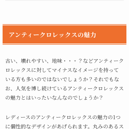
アンティークロレックスの魅力
古い、壊れやすい、地味・・・？などアンティーク
ロレックスに対してマイナスなイメージを持って
いる方も多いのではないでしょうか？それでもな
お、人気を博し続けているアンティークロレックス
の魅力とはいったいなんなのでしょうか？
レディースのアンティークロレックスの魅力の1つ
に個性的なデザインがあげられます。丸みのあるス