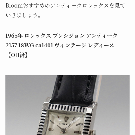
Bloomおすすめのアンティークロレックスを見て
いきましょう。
1965年 ロレックス プレシジョン アンティーク
2157 18WG ca1401 ヴィンテージ レディース
【OH済】