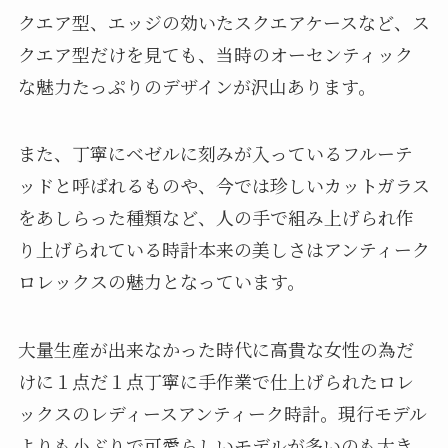
クエア型、エッジの効いたスクエアケースなど、ス
クエア型だけを見ても、当時のオーセンティック
な魅力たっぷりのデザインが沢山あります。
また、丁寧にベゼルに刻みが入っているフルーテ
ッドと呼ばれるものや、今では珍しいカットガラス
をあしらった種類など、人の手で組み上げられ作
り上げられている時計本来の美しさはアンティーク
ロレックスの魅力となっています。
大量生産が出来なかった時代に高貴な女性の為だ
けに１点だ１点丁寧に手作業で仕上げられたロレ
ックスのレディースアンティーク時計。現行モデル
よりも小ぶりで可愛らしいモデルが多いのも大き