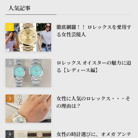
人気記事
徹底網羅！！ ロレックスを愛用す
る女性芸能人
ロレックス オイスターの魅力に迫
る【レディース編】
女性に人気のロレックス・・・そ
の理由は？
女性の時計選びに、オメガ アンテ