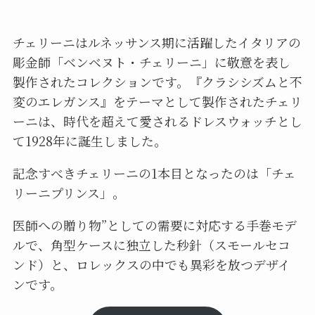
チェリーニはルネッサンス期に活躍したイタリアの
彫金師「ベンベヌト・チェリーニ」に敬意を表し
製作されたコレクションです。『クラシシズムと不
変のエレガンス』をテーマとして製作されたチェリ
ーニは、時代を超えて愛されるドレスウォッチとし
て1928年に誕生しました。
記念すべきチェリーニの1本目となったのは「チェ
リーニプリンス」。
医師への贈り物”としての需要に対応する手巻モデ
ルで、角型ケースに独立した秒針（スモールセコ
ンド）と、ロレックスの中でも異彩を放つデザイ
ンです。