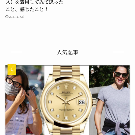
ス】を着用してみて思った
こと、感じたこと！
2021.11.06
人気記事