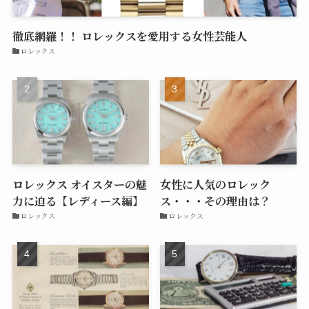
徹底網羅！！ ロレックスを愛用する女性芸能人
ロレックス
ロレックス オイスターの魅
女性に人気のロレック
力に迫る【レディース編】
ス・・・その理由は？
ロレックス
ロレックス