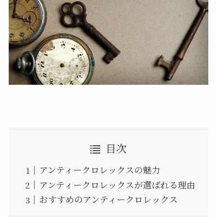
目次
アンティークロレックスの魅力
アンティークロレックスが選ばれる理由
おすすめのアンティークロレックス