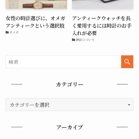
女性の時計選びに、オメガ
アンティークウォッチを長
アンティークという選択肢
く愛用するには時計のお手
入れが必要
オメガ
時計について
カテゴリー
アーカイブ