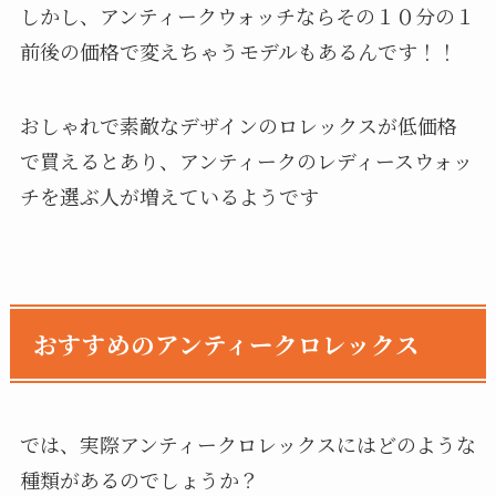
しかし、アンティークウォッチならその１０分の１
前後の価格で変えちゃうモデルもあるんです！！
おしゃれで素敵なデザインのロレックスが低価格
で買えるとあり、アンティークのレディースウォッ
チを選ぶ人が増えているようです
おすすめのアンティークロレックス
では、実際アンティークロレックスにはどのような
種類があるのでしょうか？