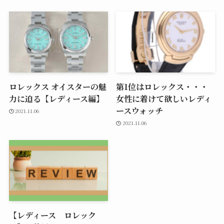
ロレックス オイスターの魅
第1位はロレックス・・・
力に迫る【レディース編】
女性に着けて欲しいレディ
ースウォッチ
2021.11.06
2021.11.06
【レディース ロレック