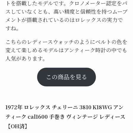
トを搭載したモデルです。クロノメーター認定をパ
スしていなくとも、高い精度と信頼性を持つムーブ
メントが搭載されているのはロレックスの実力で
すね。
こちらのレディースウォッチのようにベルトの色を
変えて楽しめるモデルはアンティーク時計の中でも
人気があります。
この商品を見る
1972年 ロレックス チェリーニ 3810 K18WG アン
ティーク cal1600 手巻き ヴィンテージ レディース
【OH済】