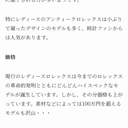
特にレディースのアンティークロレックスは小ぶり
で凝ったデザインのモデルも多く、時計ファンから
は人気があります。
価格
現行のレディースロレックスは今までのロレックス
の革命的発明とともにどんどんハイスペックなモ
デルが誕生しています。しかし、その分価格も上が
っています。素材などによっては100万円を超える
モデルも沢山・・・