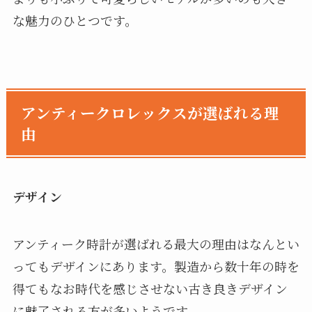
な魅力のひとつです。
アンティークロレックスが選ばれる理
由
デザイン
アンティーク時計が選ばれる最大の理由はなんとい
ってもデザインにあります。製造から数十年の時を
得てもなお時代を感じさせない古き良きデザイン
に魅了される方が多いようです。