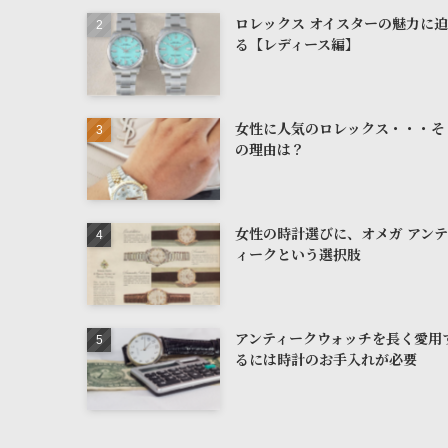
ロレックス オイスターの魅力に迫
る【レディース編】
女性に人気のロレックス・・・そ
の理由は？
女性の時計選びに、オメガ アンテ
ィークという選択肢
アンティークウォッチを長く愛用
るには時計のお手入れが必要