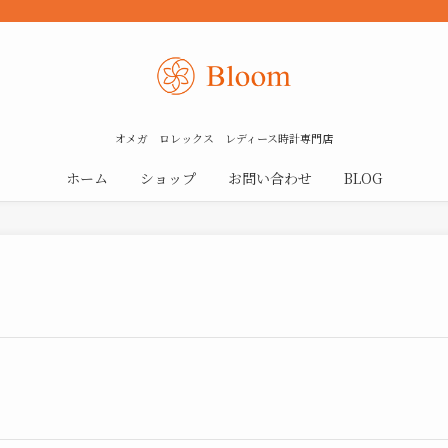
オメガ ロレックス レディース時計専門店
ホーム
ショップ
お問い合わせ
BLOG