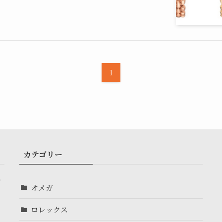
1
カテゴリー
す
オメガ
ロレックス