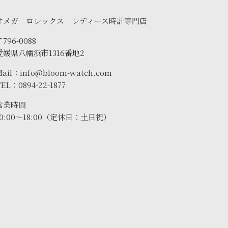
オメガ ロレックス レディース時計専門店
796-0088
愛媛県八幡浜市1316番地2
Mail：info@bloom-watch.com
EL：0894-22-1877
営業時間
10:00〜18:00（定休日：土日祝）